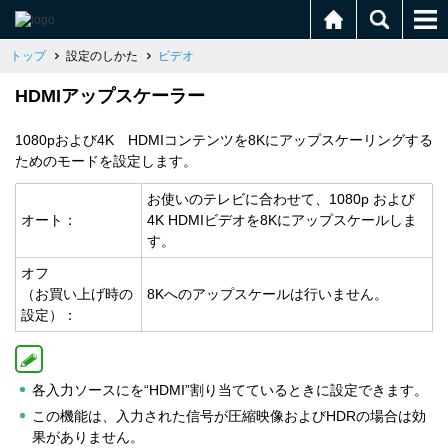
トップ
設定のしかた
ビデオ
HDMIアップスケーラー
1080pおよび4K HDMIコンテンツを8Kにアップスケーリングする
ためのモードを設定します。
お使いのテレビに合わせて、1080p および
オート：
4K HDMIビデオを8Kにアップスケールしま
す。
オフ
（お買い上げ時の
8Kへのアップスケールは行いません。
設定）：
各入力ソースにを“HDMI”割り当てているときに設定できます。
この機能は、入力された信号が圧縮映像およびHDRの場合は効
果がありません。