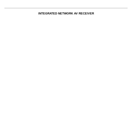
INTEGRATED NETWORK AV RECEIVER