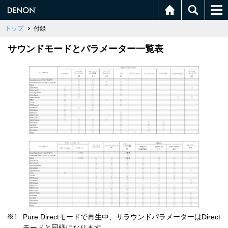
トップ
付録
サウンドモードとパラメーター一覧表
Pure Directモードで再生中、サラウンドパラメーターはDirect
モードと同様になります。