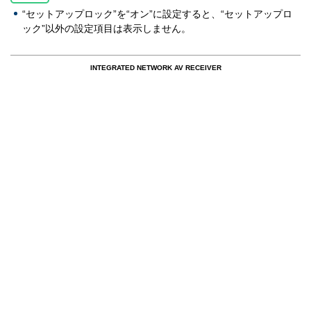
“セットアップロック”を“オン”に設定すると、“セットアップロ
ック”以外の設定項目は表示しません。
INTEGRATED NETWORK AV RECEIVER