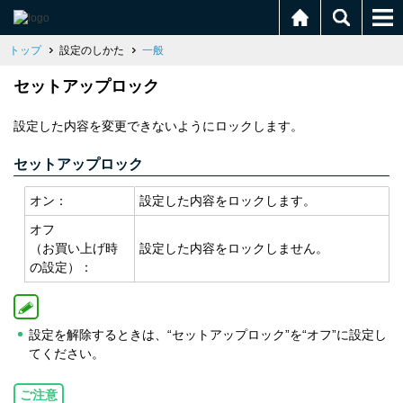
トップ
設定のしかた
一般
セットアップロック
設定した内容を変更できないようにロックします。
セットアップロック
オン：
設定した内容をロックします。
オフ
（お買い上げ時
設定した内容をロックしません。
の設定）：
設定を解除するときは、“セットアップロック”を“オフ”に設定し
てください。
ご注意