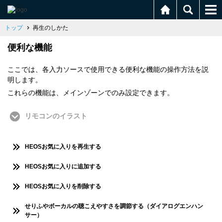
トップ
再生のしかた
便利な機能
ここでは、各入力ソースで使用できる便利な機能の操作方法を説
明します。
これらの機能は、メインゾーンでのみ設定できます。
リモコンのイラスト
HEOSお気に入りを再生する
HEOSお気に入りに追加する
HEOSお気に入りを削除する
せりふやボーカルの聴こえやすさを調節する（ダイアログエンハン
サー）