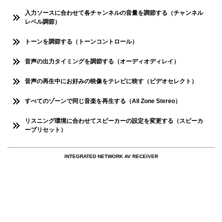
入力ソースに合わせて各チャンネルの音量を調節する（チャンネル
レベル調節）
トーンを調節する（トーンコントロール）
音声の出力タイミングを調節する（オーディオディレイ）
音声の再生中にお好みの映像をテレビに映す（ビデオセレクト）
すべてのゾーンで同じ音楽を再生する（All Zone Stereo）
リスニング環境に合わせてスピーカーの設定を変更する（スピーカ
ープリセット）
INTEGRATED NETWORK AV RECEIVER