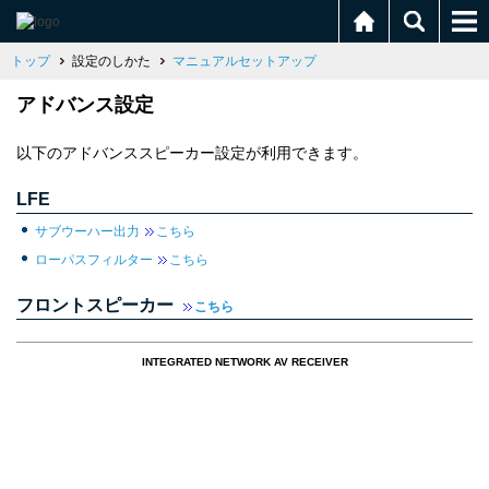
トップ
設定のしかた
マニュアルセットアップ
アドバンス設定
以下のアドバンススピーカー設定が利用できます。
LFE
サブウーハー出力
こちら
ローパスフィルター
こちら
フロントスピーカー
こちら
INTEGRATED NETWORK AV RECEIVER