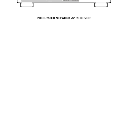
INTEGRATED NETWORK AV RECEIVER