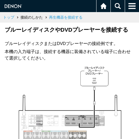
トップ
接続のしかた
再生機器を接続する
ブルーレイディスクやDVDプレーヤーを接続する
ブルーレイディスクまたはDVDプレーヤーの接続例です。
本機の入力端子は、接続する機器に装備されている端子に合わせ
て選択してください。