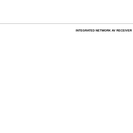
INTEGRATED NETWORK AV RECEIVER