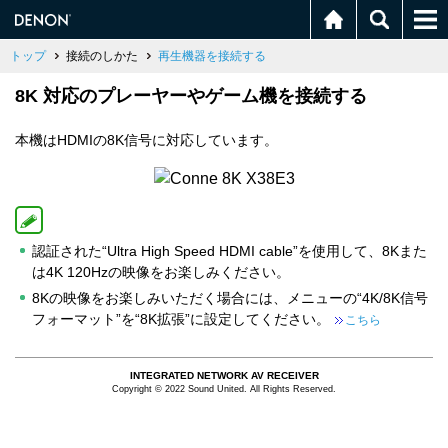
トップ
接続のしかた
再生機器を接続する
8K 対応のプレーヤーやゲーム機を接続する
本機はHDMIの8K信号に対応しています。
認証された“Ultra High Speed HDMI cable”を使用して、8Kまた
は4K 120Hzの映像をお楽しみください。
8Kの映像をお楽しみいただく場合には、メニューの“4K/8K信号
フォーマット”を“8K拡張”に設定してください。
こちら
INTEGRATED NETWORK AV RECEIVER
Copyright © 2022 Sound United. All Rights Reserved.