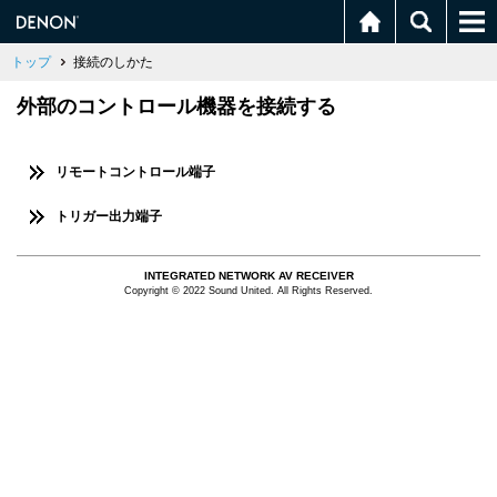
トップ
接続のしかた
外部のコントロール機器を接続する
リモートコントロール端子
トリガー出力端子
INTEGRATED NETWORK AV RECEIVER
Copyright © 2022 Sound United. All Rights Reserved.