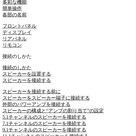
多彩な機能
簡単操作
各部の名前
フロントパネル
ディスプレイ
リアパネル
リモコン
接続のしかた
接続のしかた
スピーカーを設置する
スピーカーを接続する
スピーカーを接続する前に
スピーカーをスピーカー端子に接続する
外部のパワーアンプを接続する
スピーカーの構成と“アンプの割り当て”の設定
5.1チャンネルのスピーカーを接続する
7.1チャンネルのスピーカーを接続する
9.1チャンネルのスピーカーを接続する