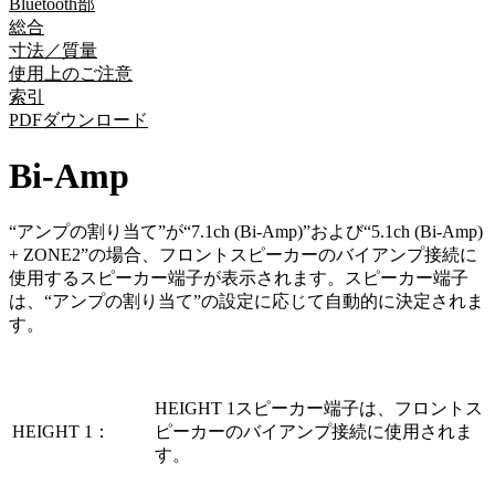
Bluetooth部
総合
寸法／質量
使用上のご注意
索引
PDFダウンロード
Bi-Amp
“アンプの割り当て”が“7.1ch (Bi-Amp)”および“5.1ch (Bi-Amp)
+ ZONE2”の場合、フロントスピーカーのバイアンプ接続に
使用するスピーカー端子が表示されます。スピーカー端子
は、“アンプの割り当て”の設定に応じて自動的に決定されま
す。
HEIGHT 1スピーカー端子は、フロントス
HEIGHT 1：
ピーカーのバイアンプ接続に使用されま
す。