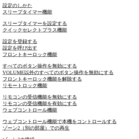
設定のしかた
スリープタイマー機能
スリープタイマーを設定する
クイックセレクトプラス機能
設定を登録する
設定を呼び出す
フロントキーロック機能
すべてのボタン操作を無効にする
VOLUME以外のすべてのボタン操作を無効にする
フロントキーロック機能を解除する
リモートロック機能
リモコンの受信機能を無効にする
リモコンの受信機能を有効にする
ウェブコントロール機能
ウェブコントロール機能で本機をコントロールする
ゾーン2（別の部屋）での再生