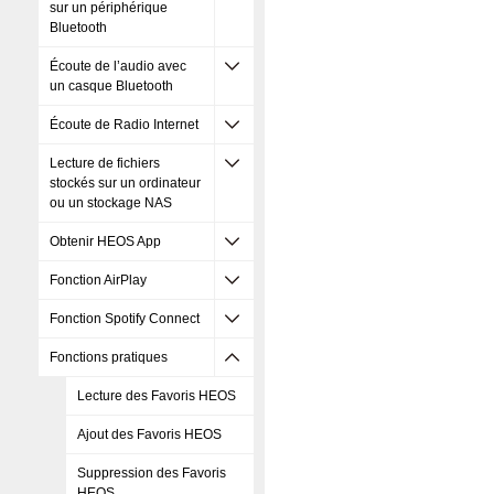
sur un périphérique
Bluetooth
Écoute de l’audio avec
un casque Bluetooth
Écoute de Radio Internet
Lecture de fichiers
stockés sur un ordinateur
ou un stockage NAS
Obtenir HEOS App
Fonction AirPlay
Fonction Spotify Connect
Fonctions pratiques
Lecture des Favoris HEOS
Ajout des Favoris HEOS
Suppression des Favoris
HEOS