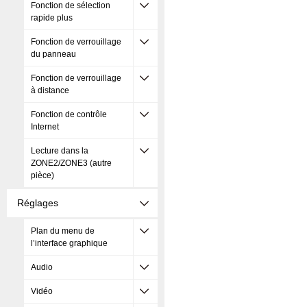
Fonction de sélection
rapide plus
Fonction de verrouillage
du panneau
Fonction de verrouillage
à distance
Fonction de contrôle
Internet
Lecture dans la
ZONE2/ZONE3 (autre
pièce)
Réglages
Plan du menu de
l’interface graphique
Audio
Vidéo