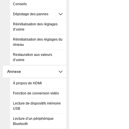
Conseils
Dépistage des pannes
Réinitialisation des réglages
d’usine
Réinitialisation des réglages du
réseau
Restauration aux valeurs
d’usine
Annexe
À propos de HDMI
Fonction de conversion vidéo
Lecture de dispositifs mémoire
USB
Lecture d’un périphérique
Bluetooth