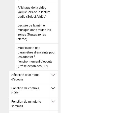
Affichage de la vidéo
voulue lors de la lecture
audio (Sélect. Vidéo)
Lecture de la même
musique dans toutes les
zones (Toutes zones
stéréo)
Modification des
paramètres d’enceinte pour
les adapter à
l’environnement d’écoute
(Présélection des HP)
Sélection d’un mode
d’écoute
Fonction de contrôle
HDMI
Fonction de minuterie
sommeil