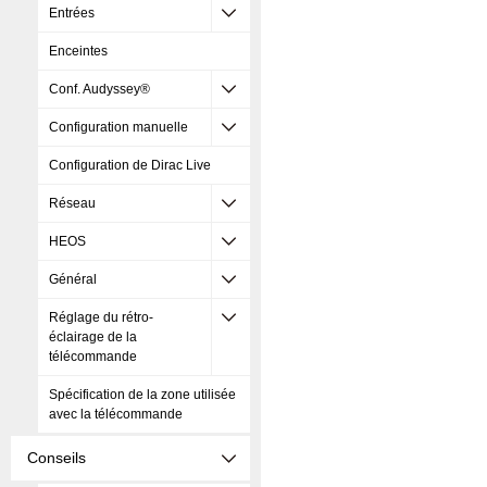
Entrées
Enceintes
Conf. Audyssey®
Configuration manuelle
Configuration de Dirac Live
Réseau
HEOS
Général
Réglage du rétro-
éclairage de la
télécommande
Spécification de la zone utilisée
avec la télécommande
Conseils