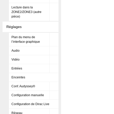
Lecture dans la
ZONE2/ZONE3 (autre
pièce)
Réglages
Plan du menu de
l’interface graphique
Audio
Vidéo
Entrées
Enceintes
Conf. Audyssey®
Configuration manuelle
Configuration de Dirac Live
Réseau