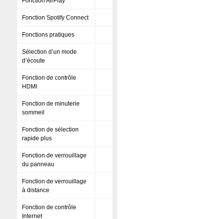
Fonction AirPlay
Fonction Spotify Connect
Fonctions pratiques
Sélection d’un mode
d’écoute
Fonction de contrôle
HDMI
Fonction de minuterie
sommeil
Fonction de sélection
rapide plus
Fonction de verrouillage
du panneau
Fonction de verrouillage
à distance
Fonction de contrôle
Internet