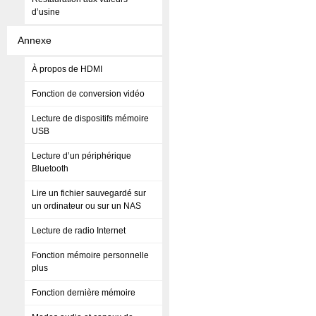
d’usine
Annexe
À propos de HDMI
Fonction de conversion vidéo
Lecture de dispositifs mémoire
USB
Lecture d’un périphérique
Bluetooth
Lire un fichier sauvegardé sur
un ordinateur ou sur un NAS
Lecture de radio Internet
Fonction mémoire personnelle
plus
Fonction dernière mémoire