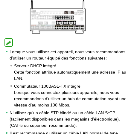
Lorsque vous utilisez cet appareil, nous vous recommandons
d’utiliser un routeur équipé des fonctions suivantes:
Serveur DHCP intégré
Cette fonction attribue automatiquement une adresse IP au
LAN.
Commutateur 100BASE-TX intégré
Lorsque vous connectez plusieurs appareils, nous vous
recommandons d’utiliser un hub de commutation ayant une
vitesse d’au moins 100 Mbps.
N’utilisez qu’un câble STP blindé ou un câble LAN ScTP
(facilement disponibles dans les magasins d’électronique).
(CAT-5 ou supérieur recommandé).
Il est recommandé d’utiliser un câble LAN normal de type