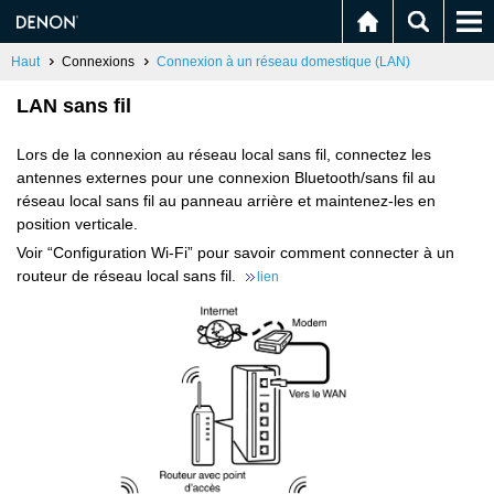
Haut
Connexions
Connexion à un réseau domestique (LAN)
LAN sans fil
Lors de la connexion au réseau local sans fil, connectez les
antennes externes pour une connexion Bluetooth/sans fil au
réseau local sans fil au panneau arrière et maintenez-les en
position verticale.
Voir “Configuration Wi-Fi” pour savoir comment connecter à un
routeur de réseau local sans fil.
lien