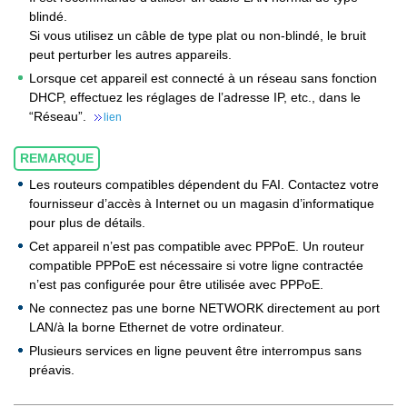
blindé.
Si vous utilisez un câble de type plat ou non-blindé, le bruit
peut perturber les autres appareils.
Lorsque cet appareil est connecté à un réseau sans fonction
DHCP, effectuez les réglages de l’adresse IP, etc., dans le
“Réseau”.
lien
REMARQUE
Les routeurs compatibles dépendent du FAI. Contactez votre
fournisseur d’accès à Internet ou un magasin d’informatique
pour plus de détails.
Cet appareil n’est pas compatible avec PPPoE. Un routeur
compatible PPPoE est nécessaire si votre ligne contractée
n’est pas configurée pour être utilisée avec PPPoE.
Ne connectez pas une borne NETWORK directement au port
LAN/à la borne Ethernet de votre ordinateur.
Plusieurs services en ligne peuvent être interrompus sans
préavis.