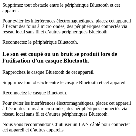
Supprimez tout obstacle entre le périphérique Bluetooth et cet
appareil.
Pour éviter les interférences électromagnétiques, placez cet appareil
à l’écart des fours à micro-ondes, des périphériques connectés via
réseau local sans fil et d’autres périphériques Bluetooth.
Reconnectez le périphérique Bluetooth.
Le son est coupé ou un bruit se produit lors de
l’utilisation d’un casque Bluetooth.
Rapprochez le casque Bluetooth de cet appareil.
Supprimez tout obstacle entre le casque Bluetooth et cet appareil.
Reconnectez le casque Bluetooth.
Pour éviter les interférences électromagnétiques, placez cet appareil
à l’écart des fours à micro-ondes, des périphériques connectés via
réseau local sans fil et d’autres périphériques Bluetooth.
Nous vous recommandons d’utiliser un LAN câblé pour connecter
cet appareil et d’autres appareils.