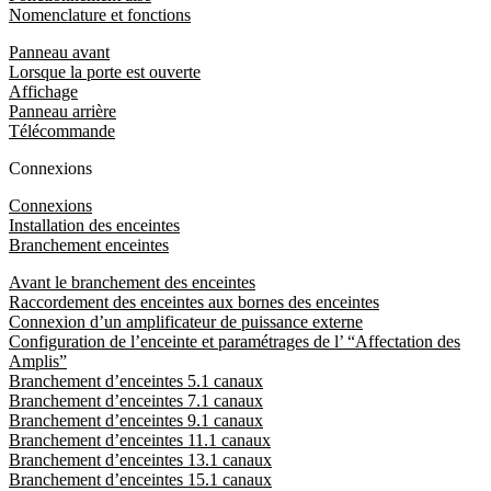
Nomenclature et fonctions
Panneau avant
Lorsque la porte est ouverte
Affichage
Panneau arrière
Télécommande
Connexions
Connexions
Installation des enceintes
Branchement enceintes
Avant le branchement des enceintes
Raccordement des enceintes aux bornes des enceintes
Connexion d’un amplificateur de puissance externe
Configuration de l’enceinte et paramétrages de l’ “Affectation des
Amplis”
Branchement d’enceintes 5.1 canaux
Branchement d’enceintes 7.1 canaux
Branchement d’enceintes 9.1 canaux
Branchement d’enceintes 11.1 canaux
Branchement d’enceintes 13.1 canaux
Branchement d’enceintes 15.1 canaux