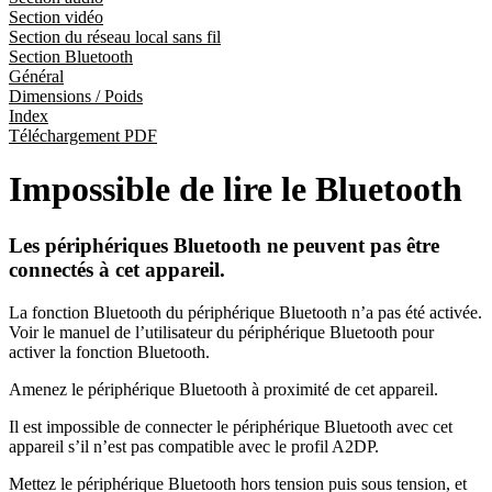
Section vidéo
Section du réseau local sans fil
Section Bluetooth
Général
Dimensions / Poids
Index
Téléchargement PDF
Impossible de lire le Bluetooth
Les périphériques Bluetooth ne peuvent pas être
connectés à cet appareil.
La fonction Bluetooth du périphérique Bluetooth n’a pas été activée.
Voir le manuel de l’utilisateur du périphérique Bluetooth pour
activer la fonction Bluetooth.
Amenez le périphérique Bluetooth à proximité de cet appareil.
Il est impossible de connecter le périphérique Bluetooth avec cet
appareil s’il n’est pas compatible avec le profil A2DP.
Mettez le périphérique Bluetooth hors tension puis sous tension, et