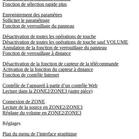
Fonction de sélection rapide plus
Enregistrement des paramètres
Solliciter le paramétrage
Fonction de verrouillage du panneau
Désactivation de toutes les opérations de touche
Désactivation de toutes les opérations de touche sauf VOLUME
Annulation de la fonction de verrouillage du panneau
Fonction de verrouillage à distance
Désactivation de la fonction de capteur de la télécommande
Activation de la fonction du capteur à distance
Fonction de contrôle Internet
Contrôle de l’appareil à partir d’un contrôle Web
Lecture dans la ZONE2/ZONE3 (autre pièce)
Connexion de ZONE
Lecture de la source en ZONE2/ZONE3
Réglage du volume en ZONE2/ZONE3
Réglages
Plan du menu de l’interface graphique