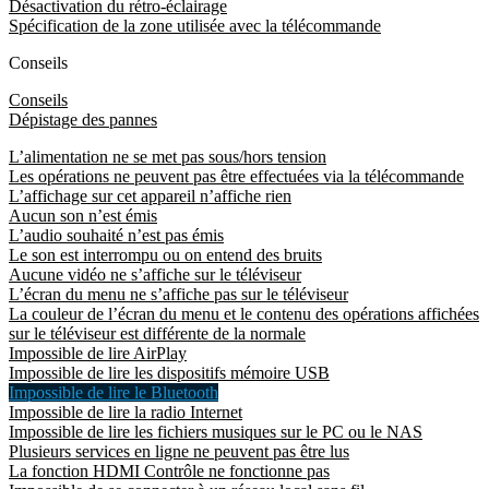
Désactivation du rétro-éclairage
Spécification de la zone utilisée avec la télécommande
Conseils
Conseils
Dépistage des pannes
L’alimentation ne se met pas sous/hors tension
Les opérations ne peuvent pas être effectuées via la télécommande
L’affichage sur cet appareil n’affiche rien
Aucun son n’est émis
L’audio souhaité n’est pas émis
Le son est interrompu ou on entend des bruits
Aucune vidéo ne s’affiche sur le téléviseur
L’écran du menu ne s’affiche pas sur le téléviseur
La couleur de l’écran du menu et le contenu des opérations affichées
sur le téléviseur est différente de la normale
Impossible de lire AirPlay
Impossible de lire les dispositifs mémoire USB
Impossible de lire le Bluetooth
Impossible de lire la radio Internet
Impossible de lire les fichiers musiques sur le PC ou le NAS
Plusieurs services en ligne ne peuvent pas être lus
La fonction HDMI Contrôle ne fonctionne pas