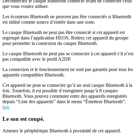
Déconnectez le casque Bluetooth connecté avant de connecter celui
que vous voulez utiliser.
Les écouteurs Bluetooth ne peuvent pas être connectés si Bluetooth
est utilisé comme source d’entrée dans une zone.
Le casque Bluetooth ne peut pas être connecté si cet appareil est
regroupé dans l’application HEOS. Retirez cet appareil du groupe
pour permettre la connexion du casque Bluetooth.
Le casque Bluetooth ne peut pas se connecter à cet appareil s’il n’est
pas compatible avec le profil A2DP.
La connexion et le fonctionnement ne sont pas garantis pour tous les
appareils compatibles Bluetooth.
Cet appareil ne peut se connecter qu’à un seul casque Bluetooth à la
fois. Toutefois, il est possible d’enregistrer jusqu’à 8 casques
Bluetooth. Vous pouvez commuter entre des appareils enregistrés
depuis “Liste des appareils” dans le menu “Émetteur Bluetooth”.
lien
Le son est coupé.
Amenez le périphérique Bluetooth à proximité de cet appareil.