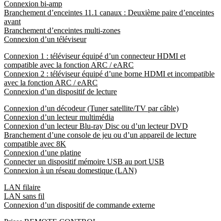
Connexion bi-amp
Branchement d’enceintes 11.1 canaux : Deuxième paire d’enceintes
avant
Branchement d’enceintes multi-zones
Connexion d’un téléviseur
Connexion 1 : téléviseur équipé d’un connecteur HDMI et
compatible avec la fonction ARC / eARC
Connexion 2 : téléviseur équipé d’une borne HDMI et incompatible
avec la fonction ARC / eARC
Connexion d’un dispositif de lecture
Connexion d’un décodeur (Tuner satellite/TV par câble)
Connexion d’un lecteur multimédia
Connexion d’un lecteur Blu-ray Disc ou d’un lecteur DVD
Branchement d’une console de jeu ou d’un appareil de lecture
compatible avec 8K
Connexion d’une platine
Connecter un dispositif mémoire USB au port USB
Connexion à un réseau domestique (LAN)
LAN filaire
LAN sans fil
Connexion d’un dispositif de commande externe