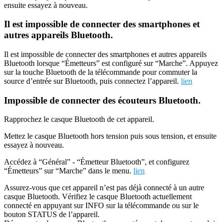
ensuite essayez à nouveau.
Il est impossible de connecter des smartphones et
autres appareils Bluetooth.
Il est impossible de connecter des smartphones et autres appareils
Bluetooth lorsque “Émetteurs” est configuré sur “Marche”. Appuyez
sur la touche Bluetooth de la télécommande pour commuter la
source d’entrée sur Bluetooth, puis connectez l’appareil.
lien
Impossible de connecter des écouteurs Bluetooth.
Rapprochez le casque Bluetooth de cet appareil.
Mettez le casque Bluetooth hors tension puis sous tension, et ensuite
essayez à nouveau.
Accédez à “Général” - “Émetteur Bluetooth”, et configurez
“Émetteurs” sur “Marche” dans le menu.
lien
Assurez-vous que cet appareil n’est pas déjà connecté à un autre
casque Bluetooth. Vérifiez le casque Bluetooth actuellement
connecté en appuyant sur INFO sur la télécommande ou sur le
bouton STATUS de l’appareil.