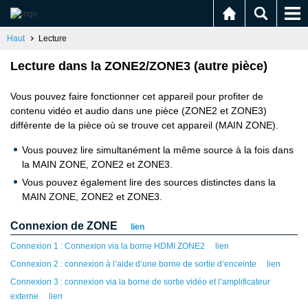
Haut
Lecture
Lecture dans la ZONE2/ZONE3 (autre pièce)
Vous pouvez faire fonctionner cet appareil pour profiter de
contenu vidéo et audio dans une pièce (ZONE2 et ZONE3)
différente de la pièce où se trouve cet appareil (MAIN ZONE).
Vous pouvez lire simultanément la même source à la fois dans
la MAIN ZONE, ZONE2 et ZONE3.
Vous pouvez également lire des sources distinctes dans la
MAIN ZONE, ZONE2 et ZONE3.
Connexion de ZONE
lien
Connexion 1 : Connexion via la borne HDMI ZONE2
lien
Connexion 2 : connexion à l’aide d’une borne de sortie d’enceinte
lien
Connexion 3 : connexion via la borne de sortie vidéo et l’amplificateur
externe
lien