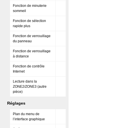
Fonction de minuterie
sommeil
Fonction de sélection
rapide plus
Fonction de verrouillage
du panneau
Fonction de verrouillage
à distance
Fonction de contrôle
Internet
Lecture dans la
ZONE2/ZONE3 (autre
pièce)
Réglages
Plan du menu de
l’interface graphique