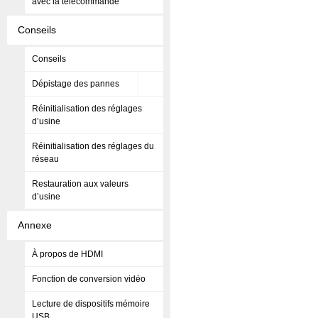
avec la télécommande
Conseils
Conseils
Dépistage des pannes
Réinitialisation des réglages
d’usine
Réinitialisation des réglages du
réseau
Restauration aux valeurs
d’usine
Annexe
À propos de HDMI
Fonction de conversion vidéo
Lecture de dispositifs mémoire
USB