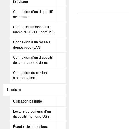
téléviseur
Connexion d’un dispositif
de lecture
Connecter un dispositif
mémoire USB au port USB
Connexion à un réseau
domestique (LAN)
Connexion d’un dispositif
de commande externe
Connexion du cordon
d’alimentation
Lecture
Utilisation basique
Lecture du contenu d’un
dispositif mémoire USB
Écouter de la musique