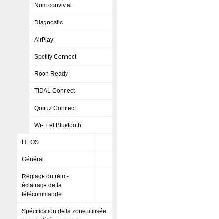
Nom convivial
Diagnostic
AirPlay
Spotify Connect
Roon Ready
TIDAL Connect
Qobuz Connect
Wi-Fi et Bluetooth
HEOS
Général
Réglage du rétro-
éclairage de la
télécommande
Spécification de la zone utilisée