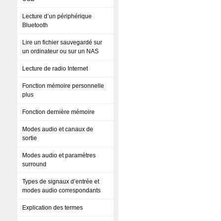
Lecture d’un périphérique
Bluetooth
Lire un fichier sauvegardé sur
un ordinateur ou sur un NAS
Lecture de radio Internet
Fonction mémoire personnelle
plus
Fonction dernière mémoire
Modes audio et canaux de
sortie
Modes audio et paramètres
surround
Types de signaux d’entrée et
modes audio correspondants
Explication des termes