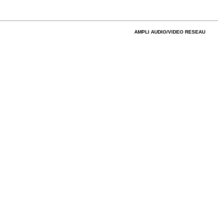
AMPLI AUDIO/VIDEO RESEAU