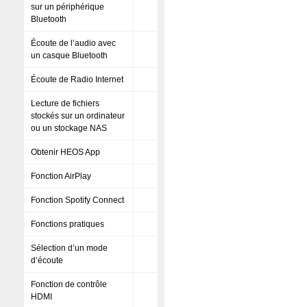
sur un périphérique
Bluetooth
Écoute de l’audio avec
un casque Bluetooth
Écoute de Radio Internet
Lecture de fichiers
stockés sur un ordinateur
ou un stockage NAS
Obtenir HEOS App
Fonction AirPlay
Fonction Spotify Connect
Fonctions pratiques
Sélection d’un mode
d’écoute
Fonction de contrôle
HDMI