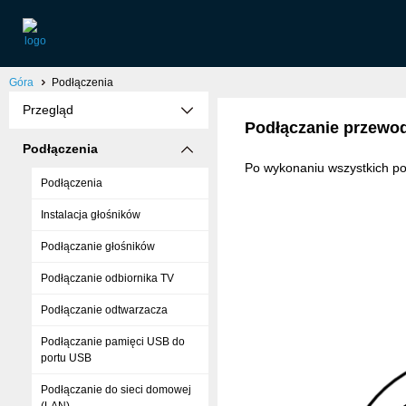
Góra
Podłączenia
Przegląd
Podłączanie przewod
Podłączenia
Po wykonaniu wszystkich po
Podłączenia
Instalacja głośników
Podłączanie głośników
Podłączanie odbiornika TV
Podłączanie odtwarzacza
Podłączanie pamięci USB do
portu USB
Podłączanie do sieci domowej