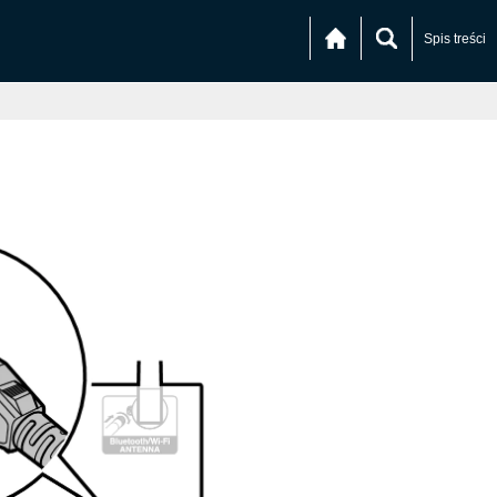
Spis treści