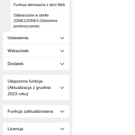
Funkcja sterowania z sieci Web
Odtwarzanie w strefie
ZONE2/ZONE3 (Oddzielne
pomieszczenie)
Ustawienia
Wskazówki
Dodatek
Ulepszona funkcja
(Aktualizacja z grudnia
2023 roku)
Funkcja zaktualizowana
Licencja