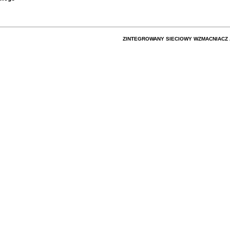
ZINTEGROWANY SIECIOWY WZMACNIACZ 