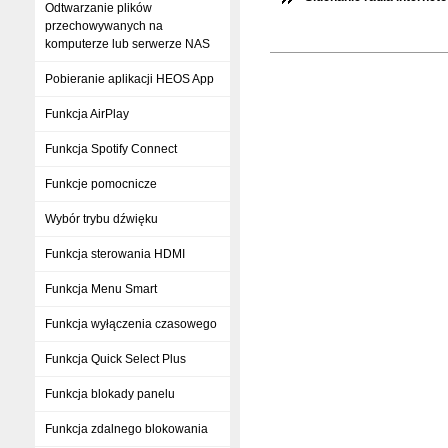
Odtwarzanie plików
przechowywanych na
komputerze lub serwerze NAS
Pobieranie aplikacji HEOS App
Funkcja AirPlay
Funkcja Spotify Connect
Funkcje pomocnicze
Wybór trybu dźwięku
Funkcja sterowania HDMI
Funkcja Menu Smart
Funkcja wyłączenia czasowego
Funkcja Quick Select Plus
Funkcja blokady panelu
Funkcja zdalnego blokowania