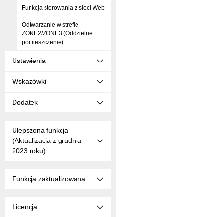
Funkcja sterowania z sieci Web
Odtwarzanie w strefie
ZONE2/ZONE3 (Oddzielne
pomieszczenie)
Ustawienia
Wskazówki
Dodatek
Ulepszona funkcja
(Aktualizacja z grudnia
2023 roku)
Funkcja zaktualizowana
Licencja