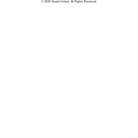
© 2020 Sound United. All Rights Reserved.