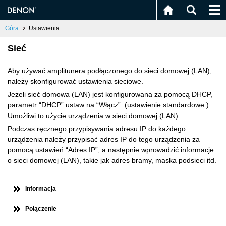
Góra
Ustawienia
Sieć
Aby używać amplitunera podłączonego do sieci domowej (LAN),
należy skonfigurować ustawienia sieciowe.
Jeżeli sieć domowa (LAN) jest konfigurowana za pomocą DHCP,
parametr “DHCP” ustaw na “Włącz”. (ustawienie standardowe.)
Umożliwi to użycie urządzenia w sieci domowej (LAN).
Podczas ręcznego przypisywania adresu IP do każdego
urządzenia należy przypisać adres IP do tego urządzenia za
pomocą ustawień “Adres IP”, a następnie wprowadzić informacje
o sieci domowej (LAN), takie jak adres bramy, maska podsieci itd.
Informacja
Połączenie