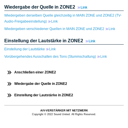
Wiedergabe der Quelle in ZONE2
Link
Wiedergeben derselben Quelle gleichzeitig in MAIN ZONE und ZONE2 (TV-
Audio-Freigabeeinstellung)
Link
Wiedergeben verschiedener Quellen in MAIN ZONE und ZONE2
Link
Einstellung der Lautstärke in ZONE2
Link
Einstellung der Lautstärke
Link
Vorübergehendes Ausschalten des Tons (Stummschaltung)
Link
Anschließen einer ZONE2
Wiedergabe der Quelle in ZONE2
Einstellung der Lautstärke in ZONE2
A/V-VERSTÄRKER MIT NETZWERK
Copyright © 2022 Sound United. All Rights Reserved.