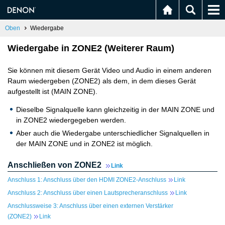
Oben
Wiedergabe
Wiedergabe in ZONE2 (Weiterer Raum)
Sie können mit diesem Gerät Video und Audio in einem anderen
Raum wiedergeben (ZONE2) als dem, in dem dieses Gerät
aufgestellt ist (MAIN ZONE).
Dieselbe Signalquelle kann gleichzeitig in der MAIN ZONE und
in ZONE2 wiedergegeben werden.
Aber auch die Wiedergabe unterschiedlicher Signalquellen in
der MAIN ZONE und in ZONE2 ist möglich.
Anschließen von ZONE2
Link
Anschluss 1: Anschluss über den HDMI ZONE2-Anschluss
Link
Anschluss 2: Anschluss über einen Lautsprecheranschluss
Link
Anschlussweise 3: Anschluss über einen externen Verstärker
(ZONE2)
Link