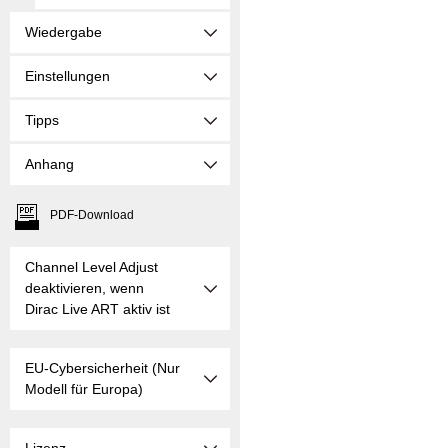
Wiedergabe
Einstellungen
Tipps
Anhang
PDF-Download
Channel Level Adjust
deaktivieren, wenn
Dirac Live ART aktiv ist
EU-Cybersicherheit (Nur
Modell für Europa)