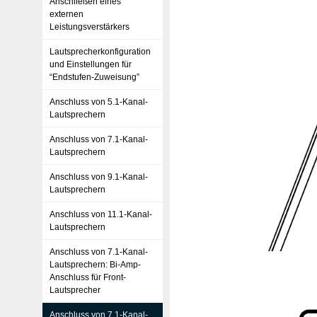
Anschließen eines
externen
Leistungsverstärkers
Lautsprecherkonfiguration
und Einstellungen für
“Endstufen-Zuweisung”
Anschluss von 5.1-Kanal-
Lautsprechern
Anschluss von 7.1-Kanal-
Lautsprechern
Anschluss von 9.1-Kanal-
Lautsprechern
Anschluss von 11.1-Kanal-
Lautsprechern
Anschluss von 7.1-Kanal-
Lautsprechern: Bi-Amp-
Anschluss für Front-
Lautsprecher
Anschluss von 7.1-Kanal-