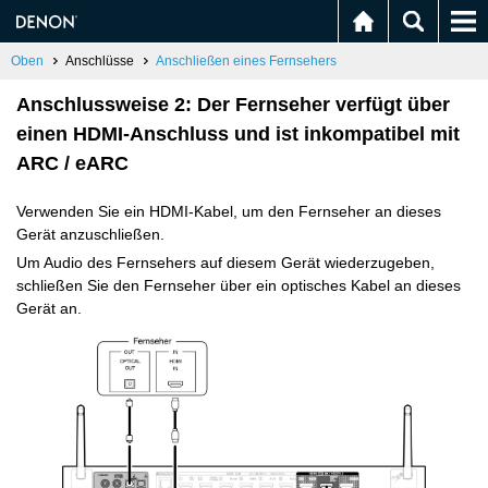
Oben
Anschlüsse
Anschließen eines Fernsehers
Anschlussweise 2: Der Fernseher verfügt über
einen HDMI-Anschluss und ist inkompatibel mit
ARC / eARC
Verwenden Sie ein HDMI-Kabel, um den Fernseher an dieses
Gerät anzuschließen.
Um Audio des Fernsehers auf diesem Gerät wiederzugeben,
schließen Sie den Fernseher über ein optisches Kabel an dieses
Gerät an.