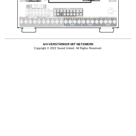
A/V-VERSTÄRKER MIT NETZWERK
Copyright © 2022 Sound United. All Rights Reserved.