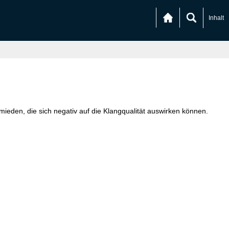
Inhalt
eden, die sich negativ auf die Klangqualität auswirken können.