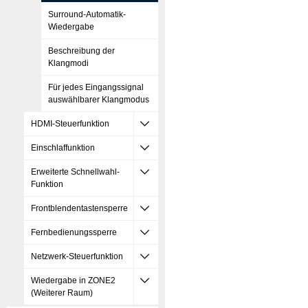
Surround-Automatik-
Wiedergabe
Beschreibung der
Klangmodi
Für jedes Eingangssignal
auswählbarer Klangmodus
HDMI-Steuerfunktion
Einschlaffunktion
Erweiterte Schnellwahl-
Funktion
Frontblendentastensperre
Fernbedienungssperre
Netzwerk-Steuerfunktion
Wiedergabe in ZONE2
(Weiterer Raum)