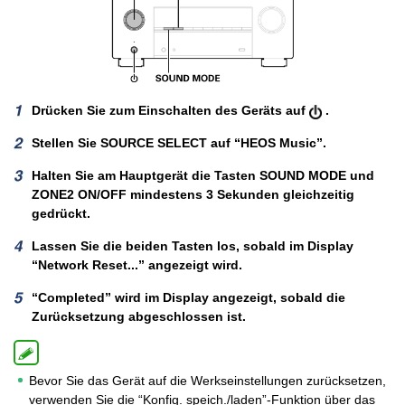
Drücken Sie zum Einschalten des Geräts auf
.
Stellen Sie SOURCE SELECT auf “HEOS Music”.
Halten Sie am Hauptgerät die Tasten SOUND MODE und
ZONE2 ON/OFF mindestens 3 Sekunden gleichzeitig
gedrückt.
Lassen Sie die beiden Tasten los, sobald im Display
“Network Reset...” angezeigt wird.
“Completed” wird im Display angezeigt, sobald die
Zurücksetzung abgeschlossen ist.
Bevor Sie das Gerät auf die Werkseinstellungen zurücksetzen,
verwenden Sie die “Konfig. speich./laden”-Funktion über das