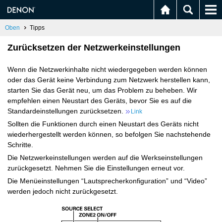
Oben
Tipps
Zurücksetzen der Netzwerkeinstellungen
Wenn die Netzwerkinhalte nicht wiedergegeben werden können
oder das Gerät keine Verbindung zum Netzwerk herstellen kann,
starten Sie das Gerät neu, um das Problem zu beheben. Wir
empfehlen einen Neustart des Geräts, bevor Sie es auf die
Standardeinstellungen zurücksetzen.
Link
Sollten die Funktionen durch einen Neustart des Geräts nicht
wiederhergestellt werden können, so befolgen Sie nachstehende
Schritte.
Die Netzwerkeinstellungen werden auf die Werkseinstellungen
zurückgesetzt. Nehmen Sie die Einstellungen erneut vor.
Die Menüeinstellungen “Lautsprecherkonfiguration” und “Video”
werden jedoch nicht zurückgesetzt.