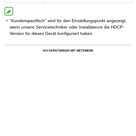
“Kundenspezifisch” wird für den Einstellungspunkt angezeigt,
wenn unsere Servicetechniker oder Installateure die HDCP-
Version für dieses Gerät konfiguriert haben.
A/V-VERSTÄRKER MIT NETZWERK