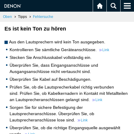
Oben
Tipps
Fehlersuche
Es ist kein Ton zu hören
Aus den Lautsprechern wird kein Ton ausgegeben.
Kontrollieren Sie sämtliche Geräteanschlüsse.
Link
Stecken Sie Anschlusskabel vollständig ein.
Überprüfen Sie, dass Eingangsanschlüsse und
Ausgangsanschlüsse nicht vertauscht sind.
Überprüfen Sie Kabel auf Beschädigungen.
Prüfen Sie, ob die Lautsprecherkabel richtig verbunden
sind. Prüfen Sie, ob Kabelkernadern in Kontakt mit Metallteilen
an Lautsprecheranschlüssen gelangt sind.
Link
Sorgen Sie für sichere Befestigung der
Lautsprecheranschlüsse. Überprüfen Sie, ob
Lautsprecheranschlüsse lose sind.
Link
Überprüfen Sie, ob die richtige Eingangsquelle ausgewählt