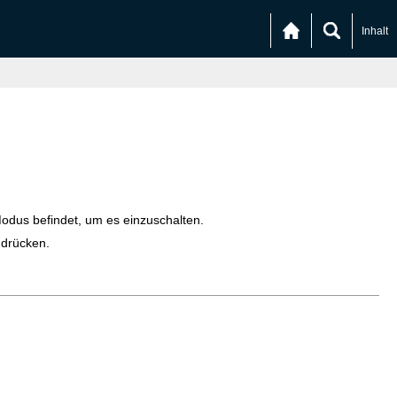
Inhalt
odus befindet, um es einzuschalten.
drücken.