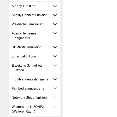
AirPlay-Funktion
Spotify Connect-Funktion
Praktische Funktionen
Auswählen eines
Klangmodus
HDMI-Steuerfunktion
Einschlaffunktion
Erweiterte Schnellwahl-
Funktion
Frontblendentastensperre
Fernbedienungssperre
Netzwerk-Steuerfunktion
Wiedergabe in ZONE2
(Weiterer Raum)