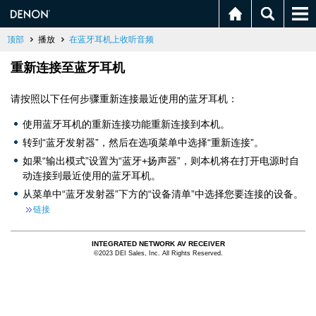
顶部
播放
在蓝牙耳机上收听音频
重新连接至蓝牙耳机
请按照以下任何步骤重新连接最近使用的蓝牙耳机：
使用蓝牙耳机的重新连接功能重新连接到本机。
转到“蓝牙发射器”，然后在选项菜单中选择“重新连接”。
如果“输出模式”设置为“蓝牙+扬声器”，则本机将在打开电源时自
动连接到最近使用的蓝牙耳机。
从菜单中“蓝牙发射器”下方的“设备清单”中选择您要连接的设备。
链接
INTEGRATED NETWORK AV RECEIVER
©2023 DEI Sales, Inc. All Rights Reserved.