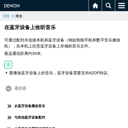
顶部
播放
在蓝牙设备上收听音乐
可通过配对并连接本机和蓝牙设备（例如智能手机和数字音乐播放
机），在本机上欣赏蓝牙设备上存储的音乐文件。
最远通信距离约30米。
注
要播放蓝牙设备上的音乐，蓝牙设备需要支持A2DP协议。
遥控器
从蓝牙设备播放音乐
与其他蓝牙设备配对