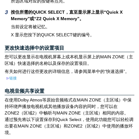
所选区域对应的按键将点亮。
按住所需的QUICK SELECT，直至显示屏上显示“Quick X
Memory”或“Z2 Quick X Memory”。
当前设定将被记忆。
X 显示您按下的QUICK SELECT键的编号。
更改快速选择中的设置项目
您可以更改显示在电视机屏幕上或本机显示屏上的MAIN ZONE（主
区域）快速选择的名称以及保存的设置项目。
有关如何进行这些更改的详细信息，请参阅菜单中的“快速选择”。
链接
电视音频共享设置
在使用Dolby Atmos等原始音频格式在MAIN ZONE（主区域）中保
持环绕声播放电视机或其他播放设备内容的同时，您可以在
ZONE2（区域2）中畅听与MAIN ZONE（主区域）相同的内容。
通过预先将以下设置保存到Quick Select，使用此功能您可以轻松调
出要在MAIN ZONE（主区域）和ZONE2（区域2）中使用的播放环
境。