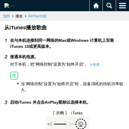
顶部
播放
AirPlay功能
从iTunes播放歌曲
在与本机连接到同一网络的Mac或Windows 计算机上安装
iTunes 10或更高版本。
接通本机电源。
对于本机，把“网络控制”设置为“始终开启”。
链接
注
当“网络控制”设置为“始终开启”时，设备消耗的待机功率较
大。
启动iTunes 并点击AirPlay图标以选择本机。