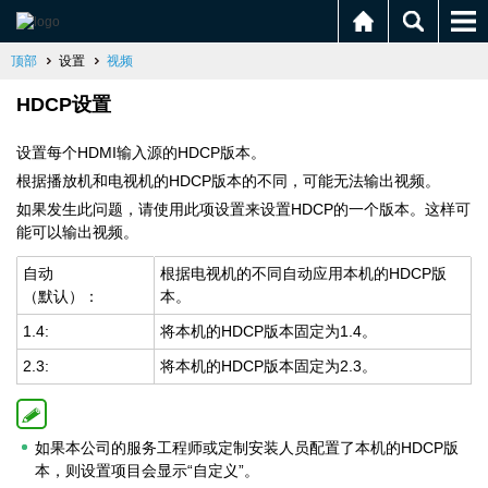
顶部
设置
视频
HDCP设置
设置每个HDMI输入源的HDCP版本。
根据播放机和电视机的HDCP版本的不同，可能无法输出视频。
如果发生此问题，请使用此项设置来设置HDCP的一个版本。这样可
能可以输出视频。
自动
根据电视机的不同自动应用本机的HDCP版
（默认）：
本。
1.4:
将本机的HDCP版本固定为1.4。
2.3:
将本机的HDCP版本固定为2.3。
如果本公司的服务工程师或定制安装人员配置了本机的HDCP版
本，则设置项目会显示“自定义”。