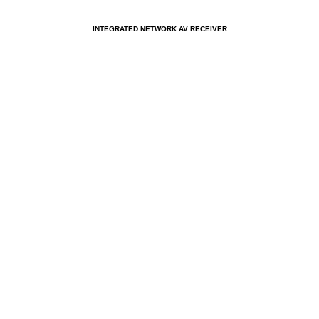
INTEGRATED NETWORK AV RECEIVER