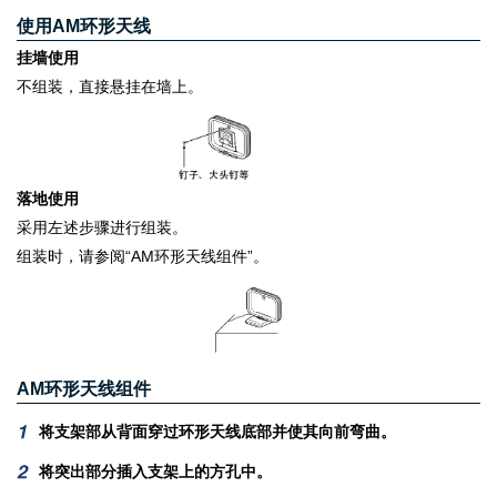
使用AM环形天线
挂墙使用
不组装，直接悬挂在墙上。
落地使用
采用左述步骤进行组装。
组装时，请参阅“AM环形天线组件”。
AM环形天线组件
将支架部从背面穿过环形天线底部并使其向前弯曲。
将突出部分插入支架上的方孔中。