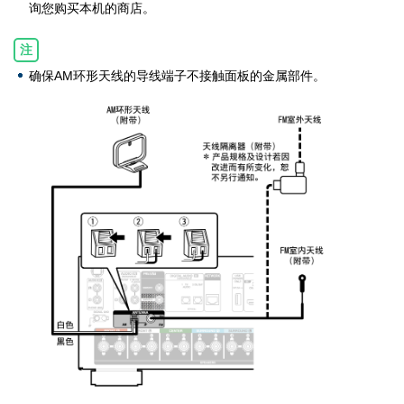
询您购买本机的商店。
注
确保AM环形天线的导线端子不接触面板的金属部件。