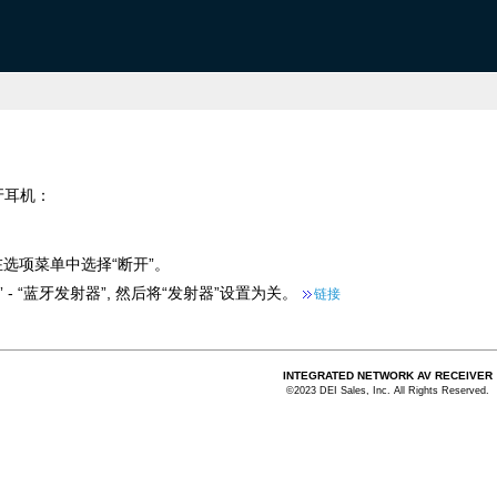
牙耳机：
在选项菜单中选择“断开”。
- “蓝牙发射器”, 然后将“发射器”设置为关。
链接
INTEGRATED NETWORK AV RECEIVER
©2023 DEI Sales, Inc. All Rights Reserved.