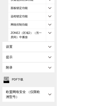
面板锁定功能
远程锁定功能
网络控制功能
ZONE2（区域2）（另一
房间）中播放
设置
提示
附录
PDF下载
欧盟网络安全 （仅限欧
洲型号）