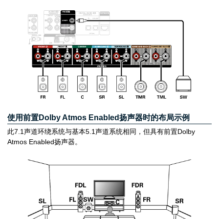
使用前置Dolby Atmos Enabled扬声器时的布局示例
此7.1声道环绕系统与基本5.1声道系统相同，但具有前置Dolby
Atmos Enabled扬声器。