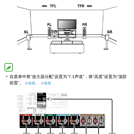
在菜单中将“放大器分配”设置为“7.1声道”，将“高度”设置为“顶部
前置”。
、
链接
链接