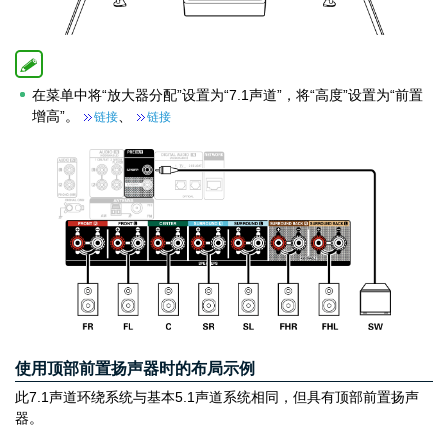
在菜单中将“放大器分配”设置为“7.1声道”，将“高度”设置为“前置
增高”。
、
链接
链接
使用顶部前置扬声器时的布局示例
此7.1声道环绕系统与基本5.1声道系统相同，但具有顶部前置扬声
器。