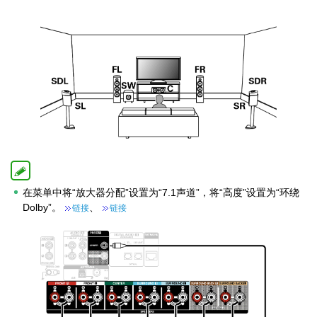
在菜单中将“放大器分配”设置为“7.1声道”，将“高度”设置为“环绕
Dolby”。
、
链接
链接