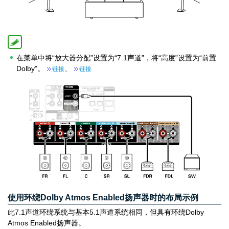
在菜单中将“放大器分配”设置为“7.1声道”，将“高度”设置为“前置
Dolby”。
、
链接
链接
使用环绕Dolby Atmos Enabled扬声器时的布局示例
此7.1声道环绕系统与基本5.1声道系统相同，但具有环绕Dolby
Atmos Enabled扬声器。