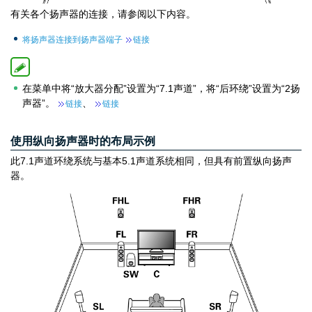
有关各个扬声器的连接，请参阅以下内容。
将扬声器连接到扬声器端子
链接
在菜单中将“放大器分配”设置为“7.1声道”，将“后环绕”设置为“2扬
声器”。
、
链接
链接
使用纵向扬声器时的布局示例
此7.1声道环绕系统与基本5.1声道系统相同，但具有前置纵向扬声
器。