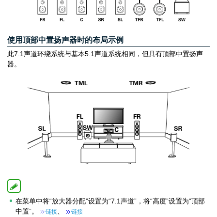
使用顶部中置扬声器时的布局示例
此7.1声道环绕系统与基本5.1声道系统相同，但具有顶部中置扬声
器。
在菜单中将“放大器分配”设置为“7.1声道”，将“高度”设置为“顶部
中置”。
、
链接
链接