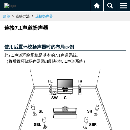
顶部
连接方法
连接扬声器
连接7.1声道扬声器
使用后置环绕扬声器时的布局示例
此7.1声道环绕系统是基本的7.1声道系统。
（将后置环绕扬声器添加到基本5.1声道系统）