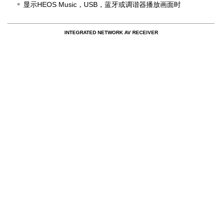
显示HEOS Music，USB，蓝牙或调谐器播放画面时
INTEGRATED NETWORK AV RECEIVER