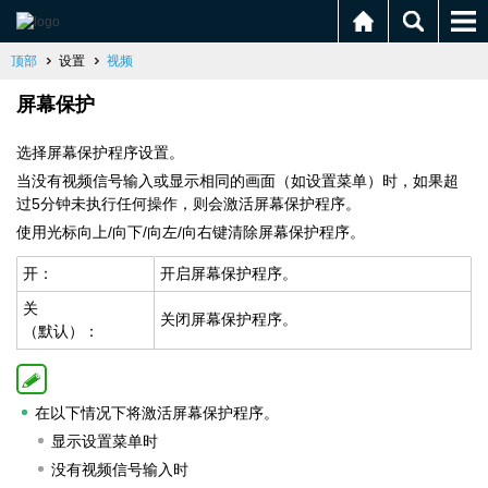
顶部
设置
视频
屏幕保护
选择屏幕保护程序设置。
当没有视频信号输入或显示相同的画面（如设置菜单）时，如果超
过5分钟未执行任何操作，则会激活屏幕保护程序。
使用光标向上/向下/向左/向右键清除屏幕保护程序。
开：
开启屏幕保护程序。
关
关闭屏幕保护程序。
（默认）：
在以下情况下将激活屏幕保护程序。
显示设置菜单时
没有视频信号输入时