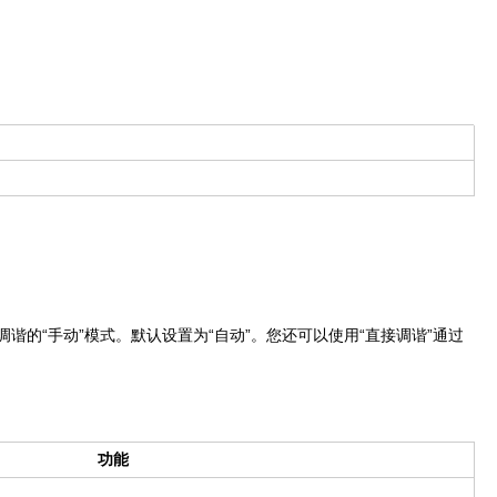
谐的“手动”模式。默认设置为“自动”。您还可以使用“直接调谐”通过
功能