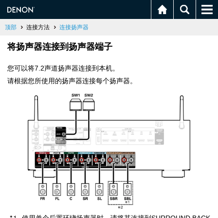
顶部
连接方法
连接扬声器
将扬声器连接到扬声器端子
您可以将7.2声道扬声器连接到本机。
请根据您所使用的扬声器连接每个扬声器。