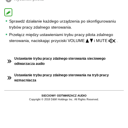
Sprawdź działanie każdego urządzenia po skonfigurowaniu
trybów pracy zdalnego sterowania.
Przełącz między ustawieniami trybu pracy pilota zdalnego
sterowania, naciskając przyciski VOLUME
i MUTE
.
Ustawianie trybu pracy zdalnego sterowania sieciowego
odtwarzacza audio
Ustawianie trybu pracy zdalnego sterowania na tryb pracy
wzmacniacza
SIECIOWY ODTWARZACZ AUDIO
Copyright © 2018 D&M Holdings Inc. All Rights Reserved.