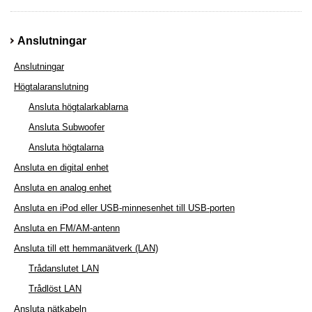
Anslutningar
Anslutningar
Högtalaranslutning
Ansluta högtalarkablarna
Ansluta Subwoofer
Ansluta högtalarna
Ansluta en digital enhet
Ansluta en analog enhet
Ansluta en iPod eller USB-minnesenhet till USB-porten
Ansluta en FM/AM-antenn
Ansluta till ett hemmanätverk (LAN)
Trådanslutet LAN
Trådlöst LAN
Ansluta nätkabeln