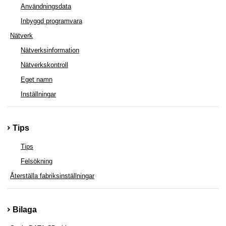
Användningsdata
Inbyggd programvara
Nätverk
Nätverksinformation
Nätverkskontroll
Eget namn
Inställningar
Tips
Tips
Felsökning
Återställa fabriksinställningar
Bilaga